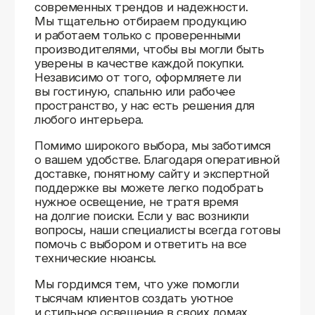
Доставляем
по всей России