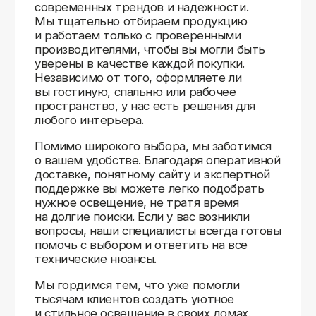
Доставляем
по всей России