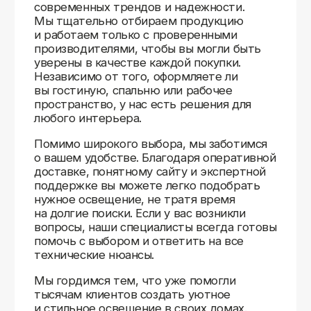
Доставляем
по всей России