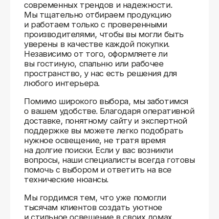
Доставляем
по всей России