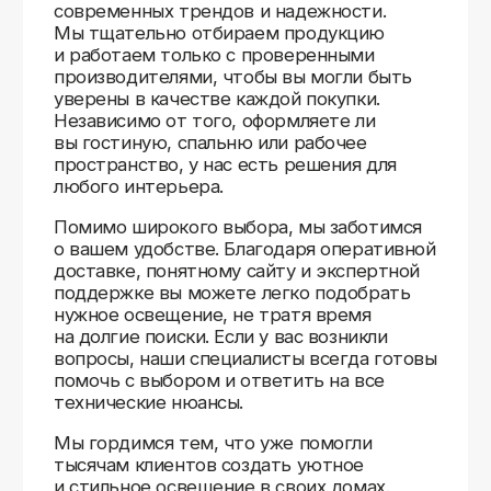
Доставляем
по всей России