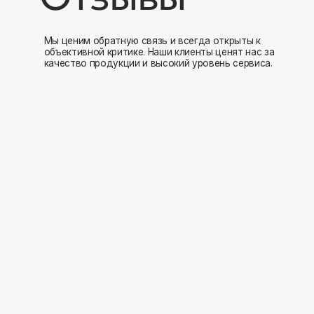
Мы открыты к
Заполните форму и мы свяжемся с вами в ближайшее время