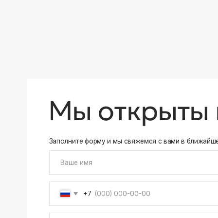
+7
Соглашаюсь на обработку своих
персональных данны
Отправить