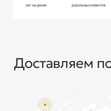
Доставляем по в