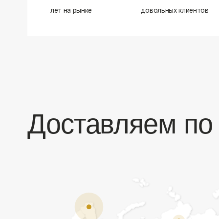
Доставляем по в