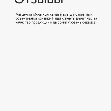
Мы открыты к 
Заполните форму и мы свяжемся с вами в ближайшее время