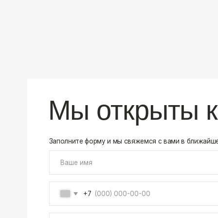
+7
Соглашаюсь на обработку своих
персональных данны
Отправить