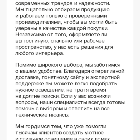
Доставляем
по всей России