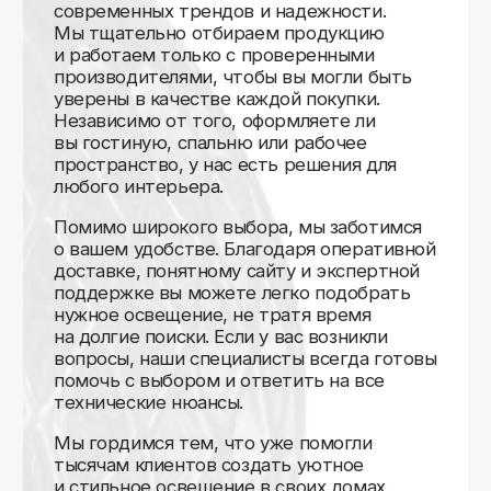
Доставляем
по всей России