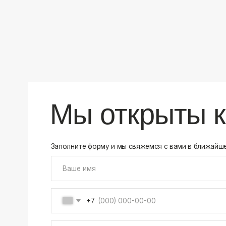
+7
Соглашаюсь на обработку своих
персональных данны
Отправить