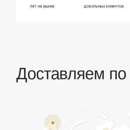
Доставляем по в