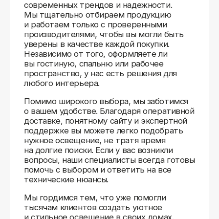
Доставляем
по всей России