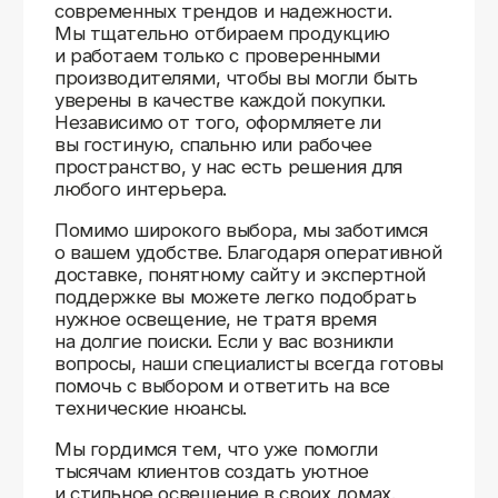
Доставляем
по всей России