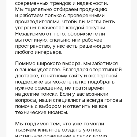
Доставляем
по всей России