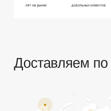
Доставляем по в