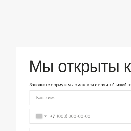
+7
Соглашаюсь на обработку своих
персональных данны
Отправить