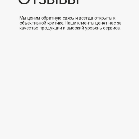
Мы открыты к 
Заполните форму и мы свяжемся с вами в ближайшее время