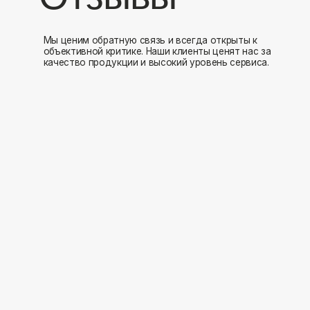
Мы открыты к 
Заполните форму и мы свяжемся с вами в ближайшее время