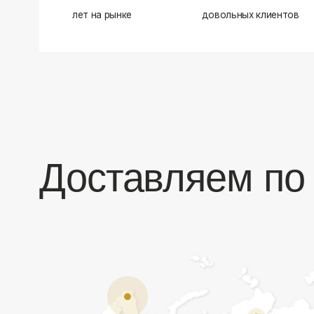
Доставляем по в