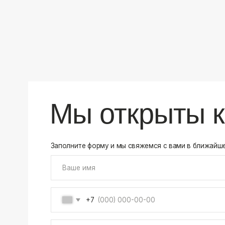
+7
Соглашаюсь на обработку своих
персональных данны
Отправить