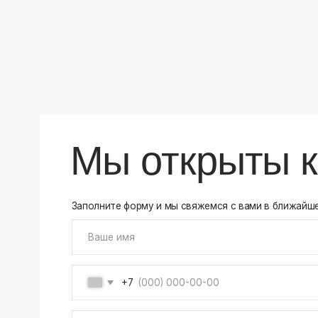
+7
Соглашаюсь на обработку своих
персональных данны
Отправить