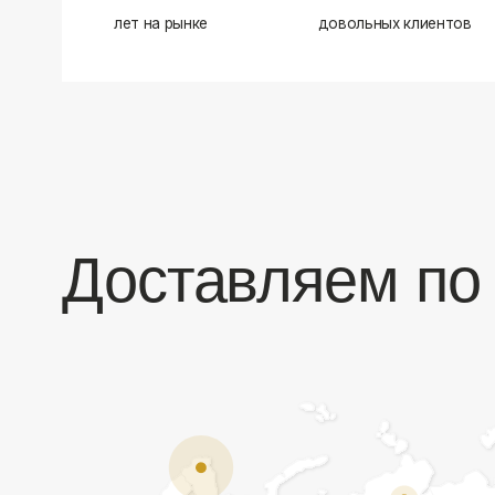
Доставляем по в