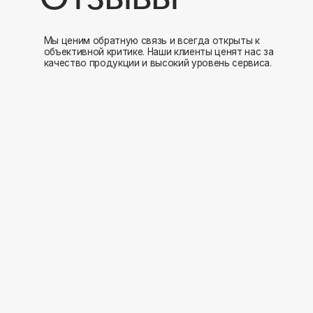
Мы открыты к 
Заполните форму и мы свяжемся с вами в ближайшее время