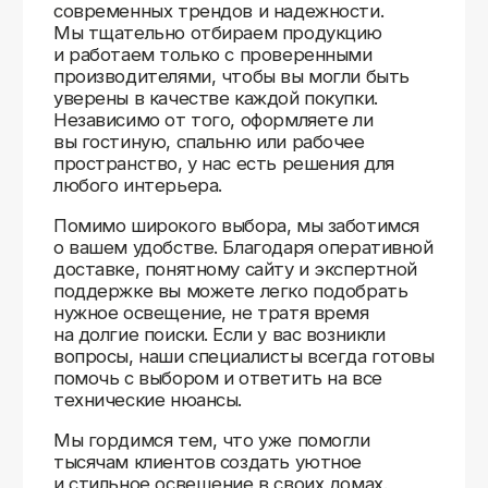
Доставляем
по всей России