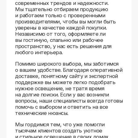
Доставляем
по всей России