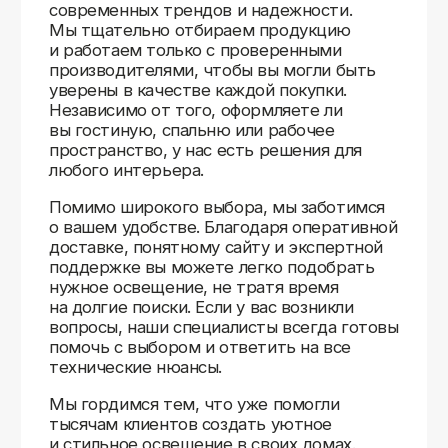
Доставляем
по всей России