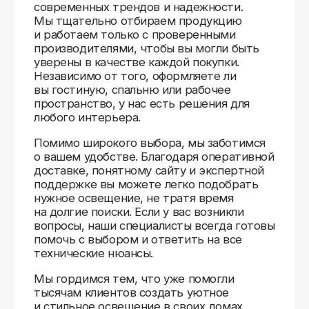
Доставляем
по всей России