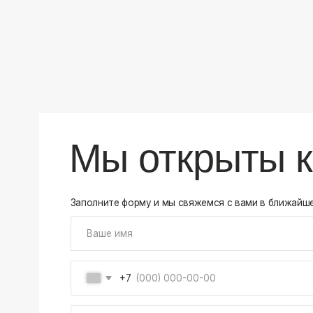
+7
Соглашаюсь на обработку своих
персональных данны
Отправить