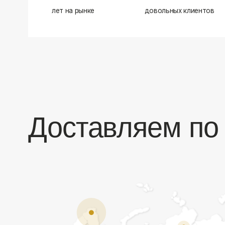
Доставляем по в