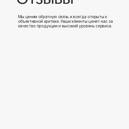
Мы открыты к 
Заполните форму и мы свяжемся с вами в ближайшее время