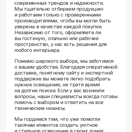
Доставляем
по всей России