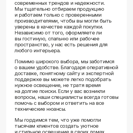
Доставляем
по всей России