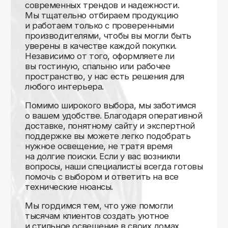
Доставляем
по всей России