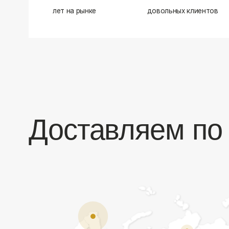
Доставляем по в