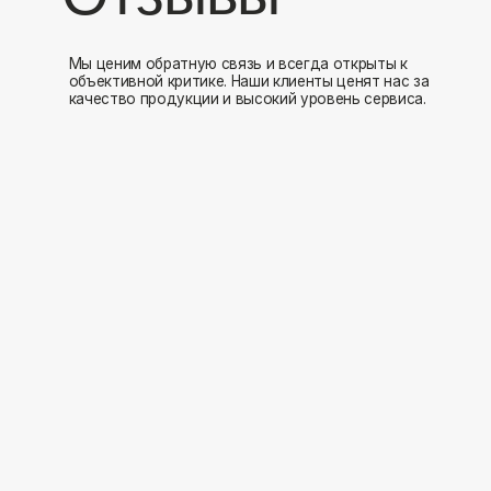
Мы открыты к 
Заполните форму и мы свяжемся с вами в ближайшее время