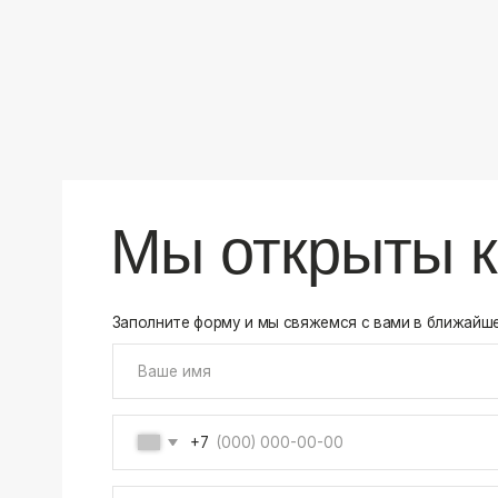
+7
Соглашаюсь на обработку своих
персональных данны
Отправить