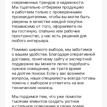
Доставляем
по всей России